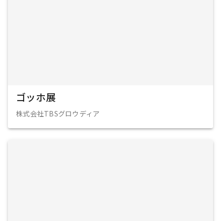
ゴッホ展
株式会社TBSグロウディア