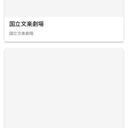
国立文楽劇場
国立文楽劇場