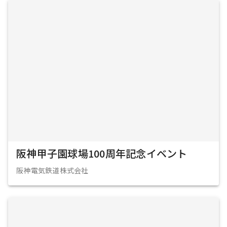
阪神甲子園球場100周年記念イベント
阪神電気鉄道株式会社