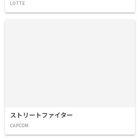
LOTTE
ストリートファイター
CAPCOM