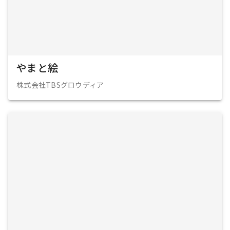
やまと絵
株式会社TBSグロウディア