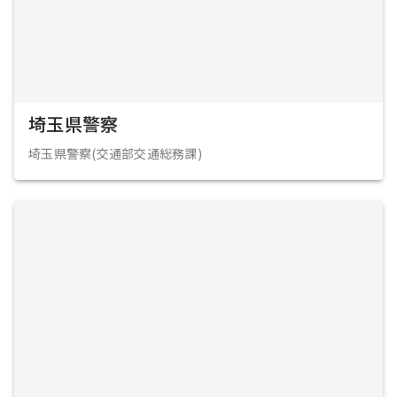
埼玉県警察
埼玉県警察(交通部交通総務課)