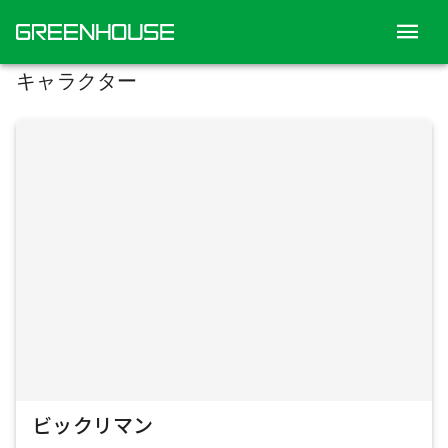
ホーム
/
キャラクター
キャラクター
ビックリマン