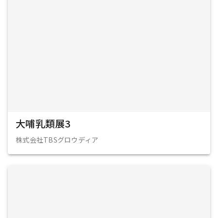
大哺乳類展3
株式会社TBSグロウディア