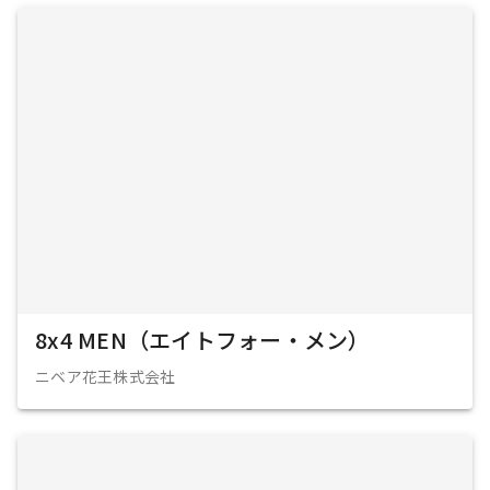
8x4 MEN（エイトフォー・メン）
ニベア花王株式会社