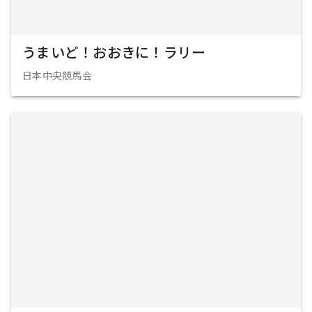
うまいど！おおきに！ラリー
日本中央競馬会