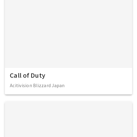
Call of Duty
Acitivision Blizzard Japan