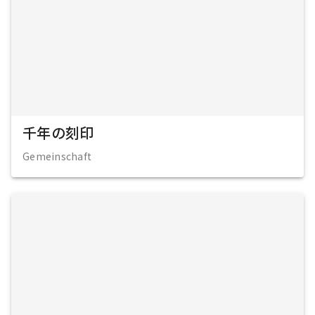
千年の刻印
Gemeinschaft